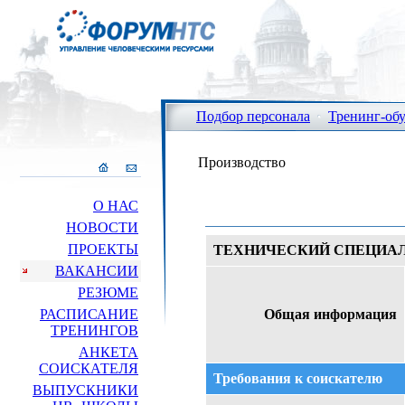
Подбор персонала
Тренинг-об
Производство
О НАС
НОВОСТИ
ПРОЕКТЫ
ТЕХНИЧЕСКИЙ СПЕЦИА
ВАКАНСИИ
РЕЗЮМЕ
РАСПИСАНИЕ
Общая информация
ТРЕНИНГОВ
АНКЕТА
СОИСКАТЕЛЯ
Требования к соискателю
ВЫПУСКНИКИ