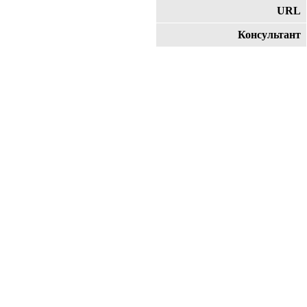
URL
Консультант